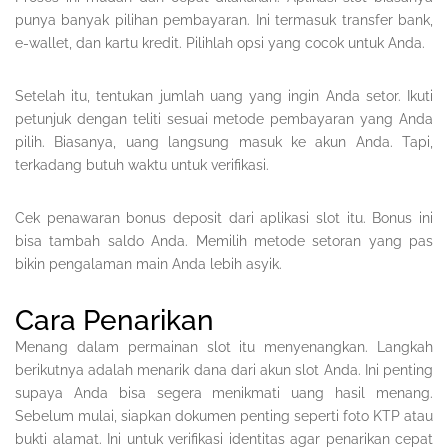
punya banyak pilihan pembayaran. Ini termasuk transfer bank,
e-wallet, dan kartu kredit. Pilihlah opsi yang cocok untuk Anda.
Setelah itu, tentukan jumlah uang yang ingin Anda setor. Ikuti
petunjuk dengan teliti sesuai metode pembayaran yang Anda
pilih. Biasanya, uang langsung masuk ke akun Anda. Tapi,
terkadang butuh waktu untuk verifikasi.
Cek penawaran bonus deposit dari aplikasi slot itu. Bonus ini
bisa tambah saldo Anda. Memilih metode setoran yang pas
bikin pengalaman main Anda lebih asyik.
Cara Penarikan
Menang dalam permainan slot itu menyenangkan. Langkah
berikutnya adalah menarik dana dari akun slot Anda. Ini penting
supaya Anda bisa segera menikmati uang hasil menang.
Sebelum mulai, siapkan dokumen penting seperti foto KTP atau
bukti alamat. Ini untuk verifikasi identitas agar penarikan cepat