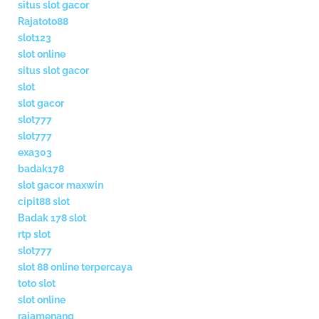
situs slot gacor
Rajatoto88
slot123
slot online
situs slot gacor
slot
slot gacor
slot777
slot777
exa303
badak178
slot gacor maxwin
cipit88 slot
Badak 178 slot
rtp slot
slot777
slot 88 online terpercaya
toto slot
slot online
rajamenang