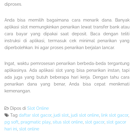
diproses.
Anda bisa memilih bagaimana cara menarik dana. Banyak
aplikasi slot memungkinkan penarikan lewat transfer bank atau
cara bayar yang dipakai saat deposit. Baca dengan teliti
instruksi di aplikasi, termasuk cek minimal penarikan yang
diperbolehkan. Ini agar proses penarikan berjalan lancar.
Ingat, waktu pemrosesan penarikan berbeda-beda tergantung
aplikasinya. Ada aplikasi slot yang bisa penarikan instan, tapi
ada juga yang butuh beberapa hari kerja. Dengan tahu cara
penarikan dana yang benar, Anda bisa cepat menikmati
kemenangan.
Dipos di
Slot Online
Tag
daftar slot gacor
,
judi slot
,
judi slot online
,
link slot gacor
,
pg soft
,
pragmatic play
,
situs slot online
,
slot gacor
,
slot gacor
hari ini
,
slot online