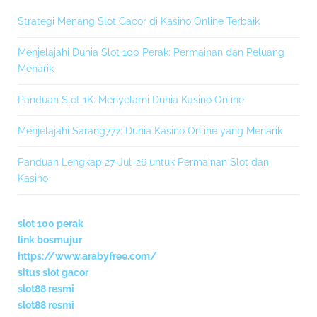
Strategi Menang Slot Gacor di Kasino Online Terbaik
Menjelajahi Dunia Slot 100 Perak: Permainan dan Peluang
Menarik
Panduan Slot 1K: Menyelami Dunia Kasino Online
Menjelajahi Sarang777: Dunia Kasino Online yang Menarik
Panduan Lengkap 27-Jul-26 untuk Permainan Slot dan
Kasino
slot 100 perak
link bosmujur
https://www.arabyfree.com/
situs slot gacor
slot88 resmi
slot88 resmi