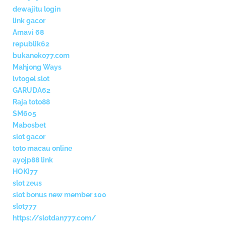
dewajitu login
link gacor
Amavi 68
republik62
bukaneko77.com
Mahjong Ways
lvtogel slot
GARUDA62
Raja toto88
SM605
Mabosbet
slot gacor
toto macau online
ayojp88 link
HOKI77
slot zeus
slot bonus new member 100
slot777
https://slotdan777.com/