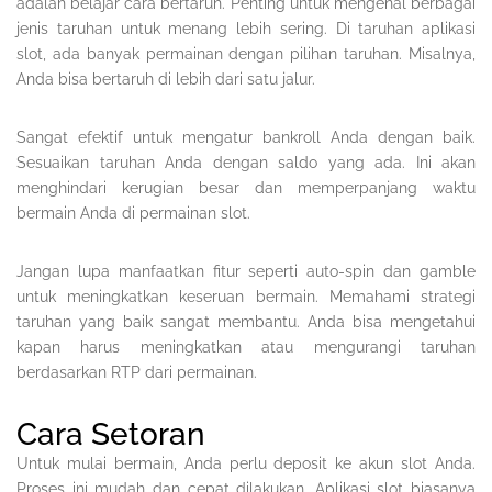
adalah belajar cara bertaruh. Penting untuk mengenal berbagai
jenis taruhan untuk menang lebih sering. Di taruhan aplikasi
slot, ada banyak permainan dengan pilihan taruhan. Misalnya,
Anda bisa bertaruh di lebih dari satu jalur.
Sangat efektif untuk mengatur bankroll Anda dengan baik.
Sesuaikan taruhan Anda dengan saldo yang ada. Ini akan
menghindari kerugian besar dan memperpanjang waktu
bermain Anda di permainan slot.
Jangan lupa manfaatkan fitur seperti auto-spin dan gamble
untuk meningkatkan keseruan bermain. Memahami strategi
taruhan yang baik sangat membantu. Anda bisa mengetahui
kapan harus meningkatkan atau mengurangi taruhan
berdasarkan RTP dari permainan.
Cara Setoran
Untuk mulai bermain, Anda perlu deposit ke akun slot Anda.
Proses ini mudah dan cepat dilakukan. Aplikasi slot biasanya