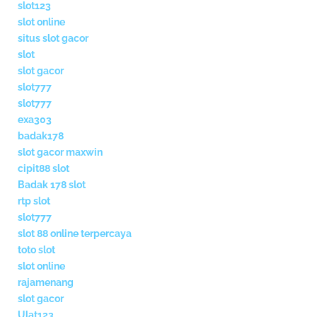
slot123
slot online
situs slot gacor
slot
slot gacor
slot777
slot777
exa303
badak178
slot gacor maxwin
cipit88 slot
Badak 178 slot
rtp slot
slot777
slot 88 online terpercaya
toto slot
slot online
rajamenang
slot gacor
Ulat123