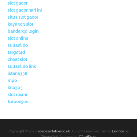
slot gacor
slot gacor hari ini
situs slot gacor
kaya303 slot
bandarqq login
slot online
sultanlido
target4d
cheat slot
sultanlido link
istana338
mpo
kilo303
slot resmi
turbox500
Copyright © 2026
acedissertation.co.uk
. All rights reserved.Theme:
Envince
by
ThemeGrill. Powered by
WordPress