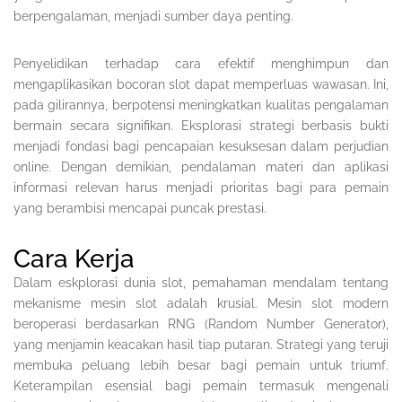
berpengalaman, menjadi sumber daya penting.
Penyelidikan terhadap cara efektif menghimpun dan
mengaplikasikan bocoran slot dapat memperluas wawasan. Ini,
pada gilirannya, berpotensi meningkatkan kualitas pengalaman
bermain secara signifikan. Eksplorasi strategi berbasis bukti
menjadi fondasi bagi pencapaian kesuksesan dalam perjudian
online. Dengan demikian, pendalaman materi dan aplikasi
informasi relevan harus menjadi prioritas bagi para pemain
yang berambisi mencapai puncak prestasi.
Cara Kerja
Dalam eskplorasi dunia slot, pemahaman mendalam tentang
mekanisme mesin slot adalah krusial. Mesin slot modern
beroperasi berdasarkan RNG (Random Number Generator),
yang menjamin keacakan hasil tiap putaran. Strategi yang teruji
membuka peluang lebih besar bagi pemain untuk triumf.
Keterampilan esensial bagi pemain termasuk mengenali