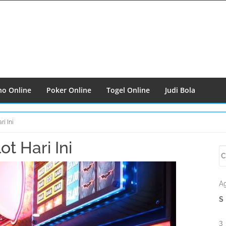
no Online
Poker Online
Togel Online
Judi Bola
i Ini
t Hari Ini
S
Ca
K
un
A
S
3