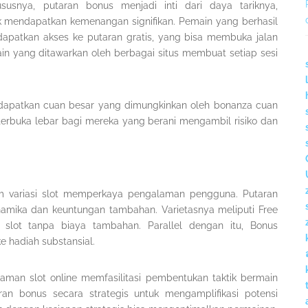
Khususnya, putaran bonus menjadi inti dari daya tariknya,
mendapatkan kemenangan signifikan. Pemain yang berhasil
patkan akses ke putaran gratis, yang bisa membuka jalan
in yang ditawarkan oleh berbagai situs membuat setiap sesi
dapatkan cuan besar yang dimungkinkan oleh bonanza cuan
erbuka lebar bagi mereka yang berani mengambil risiko dan
am variasi slot memperkaya pengalaman pengguna. Putaran
dinamika dan keuntungan tambahan. Varietasnya meliputi Free
slot tanpa biaya tambahan. Parallel dengan itu, Bonus
 hadiah substansial.
man slot online memfasilitasi pembentukan taktik bermain
an bonus secara strategis untuk mengamplifikasi potensi