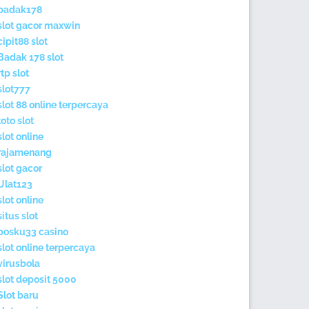
badak178
slot gacor maxwin
cipit88 slot
Badak 178 slot
rtp slot
slot777
slot 88 online terpercaya
toto slot
slot online
rajamenang
slot gacor
Ulat123
slot online
situs slot
bosku33 casino
slot online terpercaya
virusbola
slot deposit 5000
Slot baru