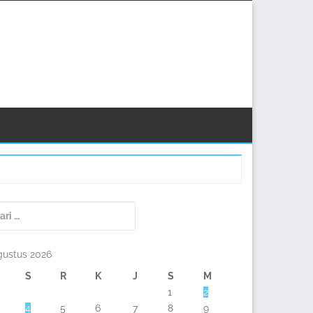
idebar
ri
edua
tuk:
gustus 2026
S
R
K
J
S
M
1
2
4
5
6
7
8
9