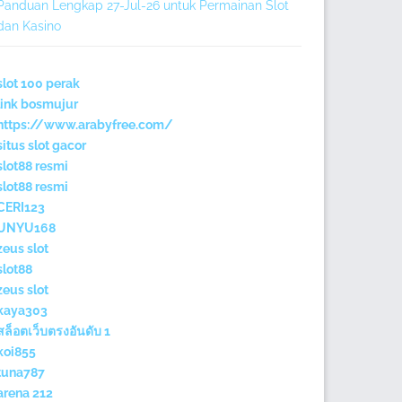
Panduan Lengkap 27-Jul-26 untuk Permainan Slot
dan Kasino
slot 100 perak
link bosmujur
https://www.arabyfree.com/
situs slot gacor
slot88 resmi
slot88 resmi
CERI123
UNYU168
zeus slot
slot88
zeus slot
kaya303
สล็อตเว็บตรงอันดับ 1
koi855
tuna787
arena 212