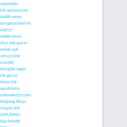
sultanlido
link apizeus777
slot88 resmi
slot gacor hari ini
slot777
slot88 resmi
situs slot gacor
badak 138
ceri123 link
tuna787
dewajitu login
link gacor
Amavi 68
republik62
bukaneko77.com
Mahjong Ways
lvtogel slot
GARUDA62
Raja toto88