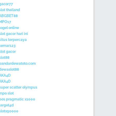
gacor77
slot thailand
ABGBET88
MPO17
togel online
slot gacor hari ini
situs terpercaya
semar123
slot gacor
slot88
bandardewatoto.com
dewaslot88
AKA4D
AKA4D
super scatter olympus
mpo slot
bos pragmatic x1000
target4d
slotx50000