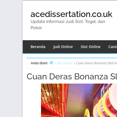
Lompat
ke
acedissertation.co.uk
konten
Update Informasi Judi Slot, Togel, dan
Poker
Beranda
Judi Online
Slot Online
Casi
Anda disini:
Slot Online
Cuan Deras Bonanza Slot Har
Beranda
Cuan Deras Bonanza Slo