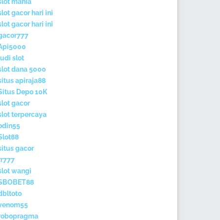
slot mania
slot gacor hari ini
slot gacor hari ini
gacor777
Api5000
judi slot
slot dana 5000
situs apiraja88
Situs Depo 10K
slot gacor
slot terpercaya
odin55
Slot88
situs gacor
rr777
slot wangi
SBOBET88
dbltoto
venom55
robopragma