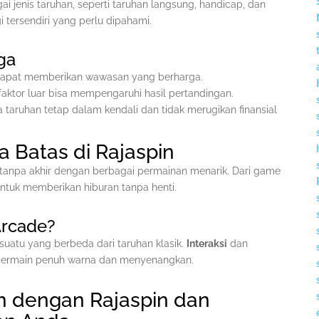
 jenis taruhan, seperti taruhan langsung, handicap, dan
i tersendiri yang perlu dipahami.
ga
dapat memberikan wawasan yang berharga.
ktor luar bisa mempengaruhi hasil pertandingan.
taruhan tetap dalam kendali dan tidak merugikan finansial
 Batas di Rajaspin
 tanpa akhir dengan berbagai permainan menarik. Dari game
ntuk memberikan hiburan tanpa henti.
Arcade?
uatu yang berbeda dari taruhan klasik.
Interaksi
dan
bermain penuh warna dan menyenangkan.
h dengan Rajaspin dan