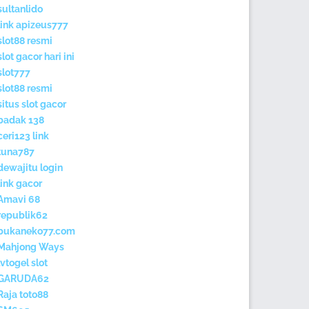
sultanlido
link apizeus777
slot88 resmi
slot gacor hari ini
slot777
slot88 resmi
situs slot gacor
badak 138
ceri123 link
tuna787
dewajitu login
link gacor
Amavi 68
republik62
bukaneko77.com
Mahjong Ways
lvtogel slot
GARUDA62
Raja toto88