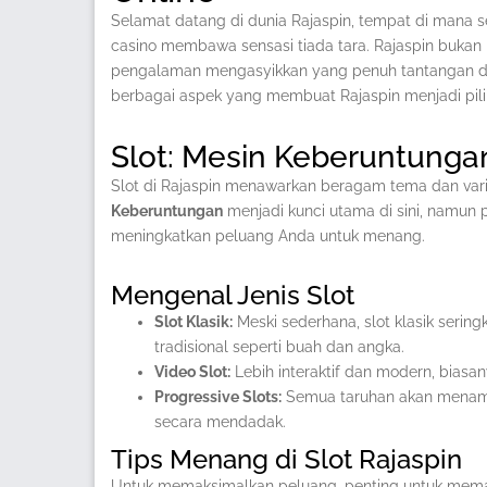
Selamat datang di dunia Rajaspin, tempat di mana se
casino membawa sensasi tiada tara. Rajaspin bukan
pengalaman mengasyikkan yang penuh tantangan dan 
berbagai aspek yang membuat Rajaspin menjadi pilih
Slot: Mesin Keberuntunga
Slot di Rajaspin menawarkan beragam tema dan varias
Keberuntungan
menjadi kunci utama di sini, namu
meningkatkan peluang Anda untuk menang.
Mengenal Jenis Slot
Slot Klasik:
Meski sederhana, slot klasik sering
tradisional seperti buah dan angka.
Video Slot:
Lebih interaktif dan modern, biasan
Progressive Slots:
Semua taruhan akan menamb
secara mendadak.
Tips Menang di Slot Rajaspin
Untuk memaksimalkan peluang, penting untuk me