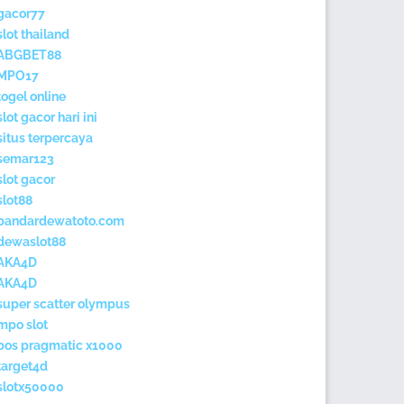
gacor77
slot thailand
ABGBET88
MPO17
togel online
slot gacor hari ini
situs terpercaya
semar123
slot gacor
slot88
bandardewatoto.com
dewaslot88
AKA4D
AKA4D
super scatter olympus
mpo slot
bos pragmatic x1000
target4d
slotx50000