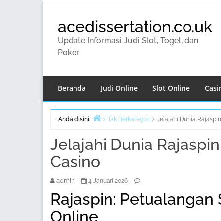
Lompat
ke
acedissertation.co.uk
konten
Update Informasi Judi Slot, Togel, dan
Poker
Beranda
Judi Online
Slot Online
Casi
Anda disini:
Tak Berkategori
Jelajahi Dunia Rajaspin:
Beranda
Jelajahi Dunia Rajaspin:
Casino
admin
4 Januari 2026
Rajaspin: Petualangan 
Online