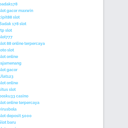
badak178
slot gacor maxwin
cipit88 slot
Badak 178 slot
rtp slot
slot777
slot 88 online terpercaya
toto slot
slot online
rajamenang
slot gacor
Ulat123
slot online
situs slot
bosku33 casino
slot online terpercaya
virusbola
slot deposit 5000
Slot baru