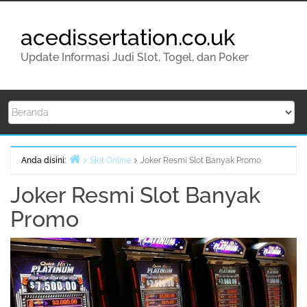
Lompat
ke
acedissertation.co.uk
konten
Update Informasi Judi Slot, Togel, dan Poker
Anda disini:
Slot Online
Joker Resmi Slot Banyak Promo
Beranda
Joker Resmi Slot Banyak
Promo