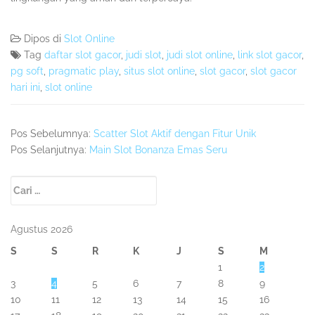
Dipos di
Slot Online
Tag
daftar slot gacor
,
judi slot
,
judi slot online
,
link slot gacor
,
pg soft
,
pragmatic play
,
situs slot online
,
slot gacor
,
slot gacor
hari ini
,
slot online
Pos Sebelumnya:
Scatter Slot Aktif dengan Fitur Unik
Pos Selanjutnya:
Main Slot Bonanza Emas Seru
Sidebar
Cari
Kedua
untuk:
Agustus 2026
S
S
R
K
J
S
M
1
2
3
4
5
6
7
8
9
10
11
12
13
14
15
16