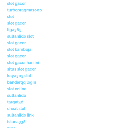
slot gacor
turbopragma1000
slot
slot gacor
liga365
sultanlido slot
slot gacor
slot kamboja
slot gacor
slot gacor hari ini
situs slot gacor
kaya303 slot
bandarqq login
slot online
sultanlido
target4d
cheat slot
sultanlido link
istana338