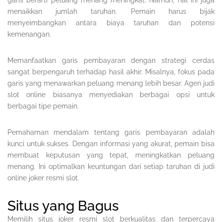
menaikkan jumlah taruhan. Pemain harus bijak
menyeimbangkan antara biaya taruhan dan potensi
kemenangan.
Memanfaatkan garis pembayaran dengan strategi cerdas
sangat berpengaruh terhadap hasil akhir. Misalnya, fokus pada
garis yang menawarkan peluang menang lebih besar. Agen judi
slot online biasanya menyediakan berbagai opsi untuk
berbagai tipe pemain.
Pemahaman mendalam tentang garis pembayaran adalah
kunci untuk sukses. Dengan informasi yang akurat, pemain bisa
membuat keputusan yang tepat, meningkatkan peluang
menang. Ini optimalkan keuntungan dari setiap taruhan di judi
online joker resmi slot.
Situs yang Bagus
Memilih situs joker resmi slot berkualitas dan terpercaya