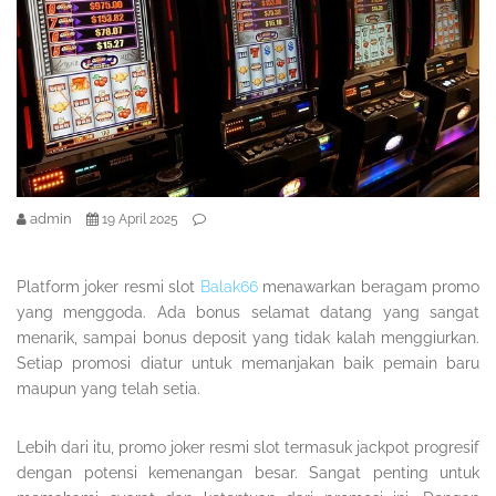
admin
19 April 2025
Platform joker resmi slot
Balak66
menawarkan beragam promo
yang menggoda. Ada bonus selamat datang yang sangat
menarik, sampai bonus deposit yang tidak kalah menggiurkan.
Setiap promosi diatur untuk memanjakan baik pemain baru
maupun yang telah setia.
Lebih dari itu, promo joker resmi slot termasuk jackpot progresif
dengan potensi kemenangan besar. Sangat penting untuk