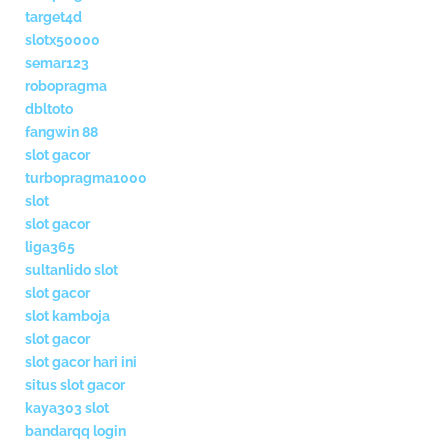
target4d
slotx50000
semar123
robopragma
dbltoto
fangwin 88
slot gacor
turbopragma1000
slot
slot gacor
liga365
sultanlido slot
slot gacor
slot kamboja
slot gacor
slot gacor hari ini
situs slot gacor
kaya303 slot
bandarqq login