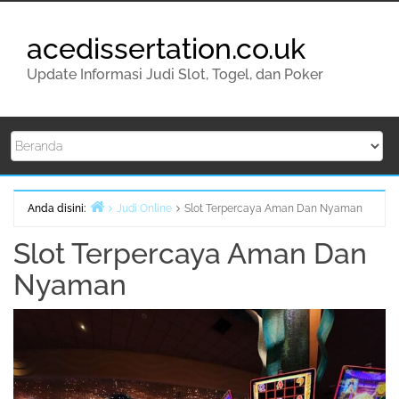
Lompat
ke
acedissertation.co.uk
konten
Update Informasi Judi Slot, Togel, dan Poker
Anda disini:
Judi Online
Slot Terpercaya Aman Dan Nyaman
Beranda
Slot Terpercaya Aman Dan
Nyaman