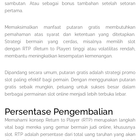
sambutan. Atau sebagai bonus tambahan setelah setoran
pertama.
Memaksimalkan manfaat putaran gratis membutuhkan
pemahaman atas syarat dan ketentuan yang ditetapkan.
Strategi bermain yang cerdas, misalnya memilih slot
dengan RTP (Return to Player) tinggi atau volatilitas rendah,
membantu meningkatkan kesempatan kemenangan.
Dipandang secara umum, putaran gratis adalah strategi promo
slot paling efektif bagi pemain. Dengan menggunakan putaran
gratis sebaik mungkin, peluang untuk sukses besar dalam
berbagai permainan slot online menjadi lebih terbuka lebar.
Persentase Pengembalian
Memahami konsep Return to Player (RTP) merupakan langkah
vital bagi mereka yang gemar bermain judi online, khususnya
slot. RTP adalah persentase dari total uang taruhan yang akan