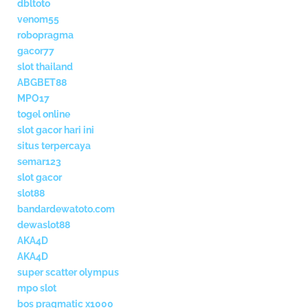
dbltoto
venom55
robopragma
gacor77
slot thailand
ABGBET88
MPO17
togel online
slot gacor hari ini
situs terpercaya
semar123
slot gacor
slot88
bandardewatoto.com
dewaslot88
AKA4D
AKA4D
super scatter olympus
mpo slot
bos pragmatic x1000