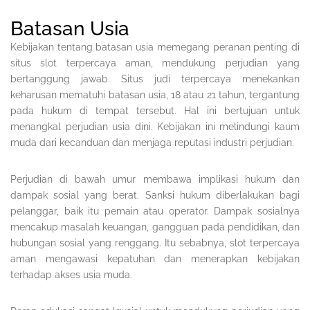
Batasan Usia
Kebijakan tentang batasan usia memegang peranan penting di
situs slot terpercaya aman, mendukung perjudian yang
bertanggung jawab. Situs judi terpercaya menekankan
keharusan mematuhi batasan usia, 18 atau 21 tahun, tergantung
pada hukum di tempat tersebut. Hal ini bertujuan untuk
menangkal perjudian usia dini. Kebijakan ini melindungi kaum
muda dari kecanduan dan menjaga reputasi industri perjudian.
Perjudian di bawah umur membawa implikasi hukum dan
dampak sosial yang berat. Sanksi hukum diberlakukan bagi
pelanggar, baik itu pemain atau operator. Dampak sosialnya
mencakup masalah keuangan, gangguan pada pendidikan, dan
hubungan sosial yang renggang. Itu sebabnya, slot terpercaya
aman mengawasi kepatuhan dan menerapkan kebijakan
terhadap akses usia muda.