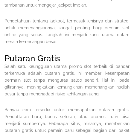
tambahan untuk mengejar jackpot impian.
Pengetahuan tentang jackpot, termasuk jenisnya dan strategi
untuk memenangkannya, sangat penting bagi pemain slot
online yang serius. Langkah ini menjadi kunci utama dalam
meraih kemenangan besar.
Putaran Gratis
Salah satu keunggulan utama promo slot terbaik di bandar
terkemuka adalah putaran gratis. Ini memberi kesempatan
bermain slot tanpa menguras saldo sendiri. Hal ini, pada
gilirannya, meningkatkan kemungkinan memenangkan hadiah
besar tanpa menghadapi risiko kehilangan uang.
Banyak cara tersedia untuk mendapatkan putaran gratis.
Pendaftaran baru, bonus setoran, atau promosi rutin bisa
menjadi sumbernya. Beberapa situs, misalnya, memberikan
putaran gratis untuk pemain baru sebagai bagian dari paket