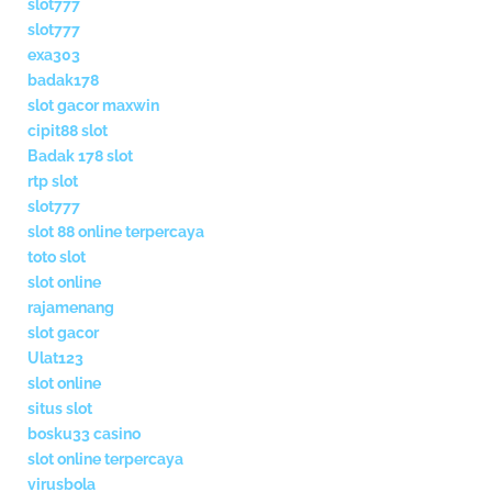
slot777
slot777
exa303
badak178
slot gacor maxwin
cipit88 slot
Badak 178 slot
rtp slot
slot777
slot 88 online terpercaya
toto slot
slot online
rajamenang
slot gacor
Ulat123
slot online
situs slot
bosku33 casino
slot online terpercaya
virusbola