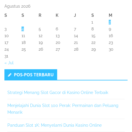
Agustus 2026
S
S
R
K
J
S
M
1
2
3
4
5
6
7
8
9
10
11
12
13
14
15
16
17
18
19
20
21
22
23
24
25
26
27
28
29
30
31
« Jul
POS-POS TERBARU
Strategi Menang Slot Gacor di Kasino Online Terbaik
Menjelajahi Dunia Slot 100 Perak: Permainan dan Peluang
Menarik
Panduan Slot 1K: Menyelami Dunia Kasino Online