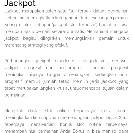
Jackpot
Jackpot merupakan salah satu fitur terbaik dalam permainan
slot online, meningkatkan ketegangan dan kesenangan pemain.
Sering dijuluki sebagai “jackpot slot terbesar”, hadiah ini bisa
merubah nasib pemain secara dramatis. Memahami mengapa
jackpot begitu diinginkan memungkinkan pemain untuk
merancang strategi yang efektif.
Berbagai jenis jackpot tersedia di situs judi slot, termasuk
jackpot progresif dan non-progresif. Jackpot progresif
meningkat nilainya hingga dimenangkan, sedangkan non-
progresif memiliki jumlah tetap. Memilih jenis jackpot yang
tepat merupakan langkah krusial untuk mencapai tujuan dalam
permainan.
Mengikuti daftar slot online terpercaya krusial untuk
meningkatkan kemungkinan memenangkan jackpot besar. Situs
tepercaya menawarkan bonus slot online terpercaya,
menambah nilai permainan Anda. Bonus ini bisa menjadi dana