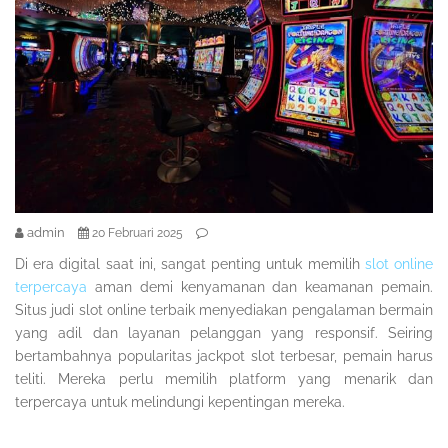
admin
20 Februari 2025
Di era digital saat ini, sangat penting untuk memilih
slot online
terpercaya
aman demi kenyamanan dan keamanan pemain.
Situs judi slot online terbaik menyediakan pengalaman bermain
yang adil dan layanan pelanggan yang responsif. Seiring
bertambahnya popularitas jackpot slot terbesar, pemain harus
teliti. Mereka perlu memilih platform yang menarik dan
terpercaya untuk melindungi kepentingan mereka.