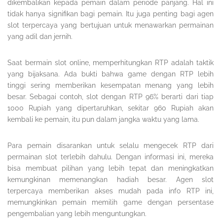
dikembalikan kepada pemain dalam periode panjang. Hal ini
tidak hanya signifikan bagi pemain. Itu juga penting bagi agen
slot terpercaya yang bertujuan untuk menawarkan permainan
yang adil dan jernih.
Saat bermain slot online, memperhitungkan RTP adalah taktik
yang bijaksana. Ada bukti bahwa game dengan RTP lebih
tinggi sering memberikan kesempatan menang yang lebih
besar. Sebagai contoh, slot dengan RTP 96% berarti dari tiap
1000 Rupiah yang dipertaruhkan, sekitar 960 Rupiah akan
kembali ke pemain, itu pun dalam jangka waktu yang lama.
Para pemain disarankan untuk selalu mengecek RTP dari
permainan slot terlebih dahulu. Dengan informasi ini, mereka
bisa membuat pilihan yang lebih tepat dan meningkatkan
kemungkinan memenangkan hadiah besar. Agen slot
terpercaya memberikan akses mudah pada info RTP ini,
memungkinkan pemain memilih game dengan persentase
pengembalian yang lebih menguntungkan.